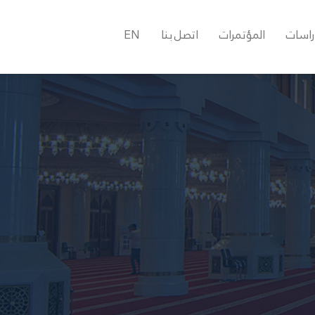
راسات
المؤتمرات
اتصل بنا
EN