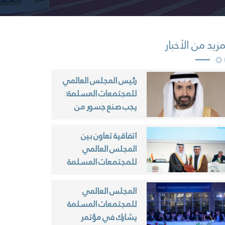
مزيد من الأخبار
رئيس المجلس العالمي
للمجتمعات المسلمة:
يجب صنع جسور من
الثقة والاحترام بين
مجتمعاتنا
اتفاقية تعاون بين
المجلس العالمي
للمجتمعات المسلمة
ومنظمة العالم
الإسلامي للتربية
المجلس العالمي
والعلوم والثقافة
للمجتمعات المسلمة
(الإيسيسكو)
يشارك في مؤتمر