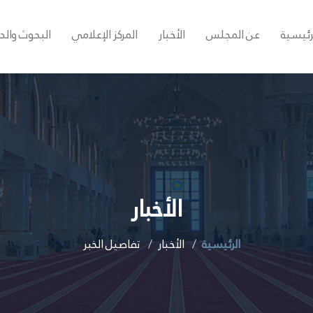
رئيسية
عن المجلس
الأخبار
المركز الإعلامي
البحوث والد
الأخبار
الرئيسية
الأخبار
تفاصيل الخبر