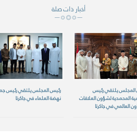
أخبار ذات صلة
المجلس يلتقي رئيس
رئيس المجلس يلتقي رئيس جم
ية المحمدية لشؤون العلاقات
نهضة العلماء في جاكرتا
ون العالمي في جاكرتا