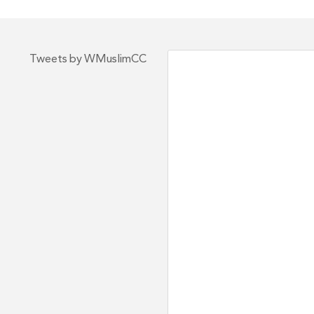
Tweets by WMuslimCC