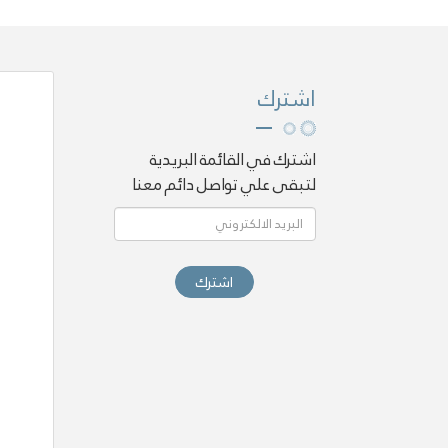
اشترك
اشترك في القائمة البريدية
لتبقى علي تواصل دائم معنا
اشترك