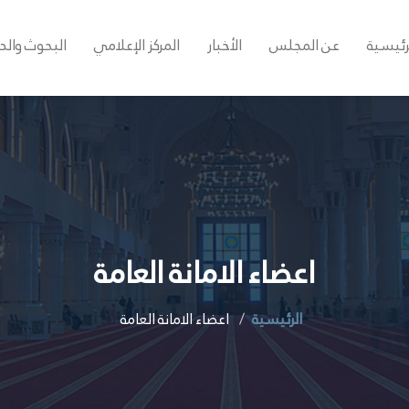
رئيسية
عن المجلس
الأخبار
المركز الإعلامي
البحوث والد
اعضاء الامانة العامة
الرئيسية
اعضاء الامانة العامة