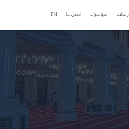
راسات
المؤتمرات
اتصل بنا
EN