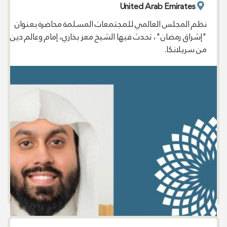
United Arab Emirates
نظم المجلس العالمي للمجتمعات المسلمة محاضرة بعنوان
"إشراق رمضان"، تحدث فيها الشيخ معز بخاري، إمام وعالم دين
من سريلانكا.