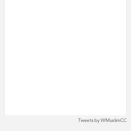
Tweets by WMuslimCC