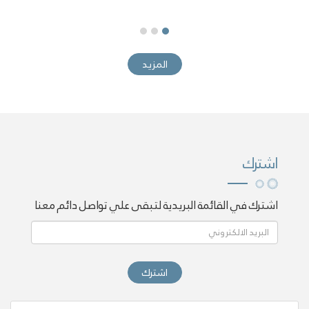
المزيد
اشترك
اشترك في القائمة البريدية لتبقى علي تواصل دائم معنا
اشترك