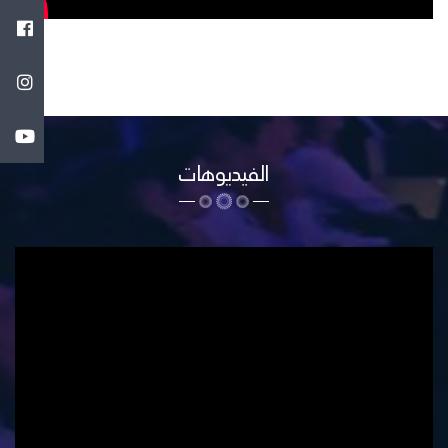
الدولي للكتاب 2026
الفيديوهات